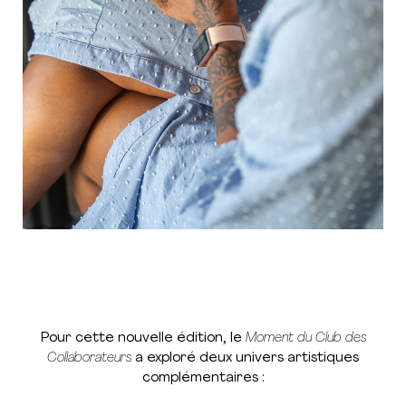
Pour cette nouvelle édition, le
Moment du Club des
Collaborateurs
a exploré deux univers artistiques
complémentaires :