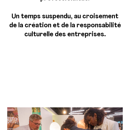
Un temps suspendu, au croisement
de la création et de la responsabilité
culturelle des entreprises.