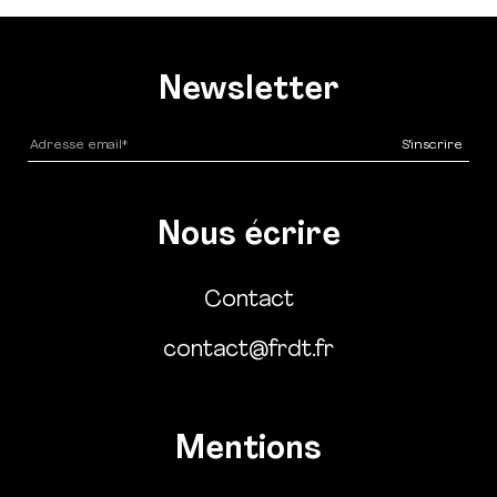
Newsletter
Nous écrire
Contact
contact@frdt.fr
Mentions