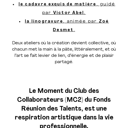
le cadavre exquis de matière
, guidé
par
Victor Abel
,
la linogravure
, animée par
Zoé
Desmet
.
Deux ateliers où la création devient collective, où
chacun met la main à la pâte, littéralement, et où
l’art se fait levier de lien, d’énergie et de plaisir
partagé.
Le Moment du Club des
Collaborateurs (MC2) du Fonds
Réunion des Talents, est une
respiration artistique dans la vie
professionnelle.