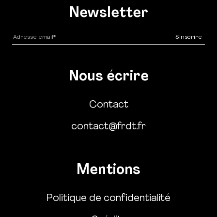
Newsletter
Nous écrire
Contact
contact@frdt.fr
Mentions
Politique de confidentialité