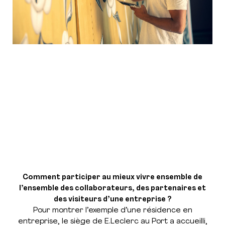
Comment participer au mieux vivre ensemble de
l’ensemble des collaborateurs, des partenaires et
des visiteurs d’une entreprise ?
Pour montrer l’exemple d’une résidence en
entreprise, le siège de E.Leclerc au Port a accueilli,