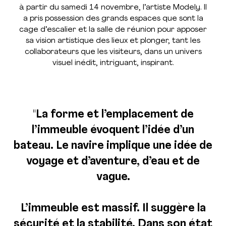
à partir du samedi 14 novembre, l’artiste Modely. Il
a pris possession des grands espaces que sont la
cage d’escalier et la salle de réunion pour apposer
sa vision artistique des lieux et plonger, tant les
collaborateurs que les visiteurs, dans un univers
visuel inédit, intriguant, inspirant.
"La forme et l’emplacement de
l’immeuble évoquent l’idée d’un
bateau. Le navire implique une idée de
voyage et d’aventure, d’eau et de
vague.
L’immeuble est massif. Il suggère la
sécurité et la stabilité. Dans son état