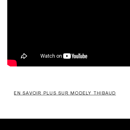
EN SAVOIR PLUS SUR MODELY THIBAUD