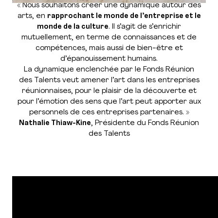
« Nous souhaitons créer une dynamique autour des
arts, en
rapprochant le monde de l’entreprise et le
monde de la culture
. Il s’agit de s’enrichir
mutuellement, en terme de connaissances et de
compétences, mais aussi de bien-être et
d’épanouissement humains.
La dynamique enclenchée par le Fonds Réunion
des Talents veut amener l’art dans les entreprises
réunionnaises, pour le plaisir de la découverte et
pour l’émotion des sens que l’art peut apporter aux
personnels de ces entreprises partenaires. »
Nathalie Thiaw-Kine
, Présidente du Fonds Réunion
des Talents