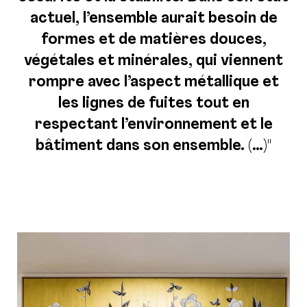
actuel, l’ensemble aurait besoin de
formes et de matières douces,
végétales et minérales, qui viennent
rompre avec l’aspect métallique et
les lignes de fuites tout en
respectant l’environnement et le
bâtiment dans son ensemble. (…)"