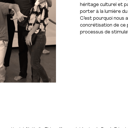
héritage culturel et 
porter à la lumière du 
C’est pourquoi nous a
concrétisation de ce p
processus de stimulati