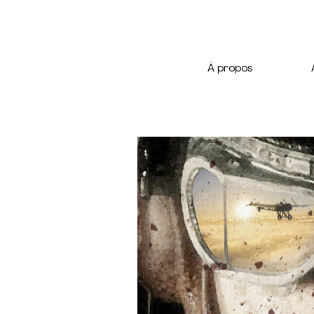
À propos