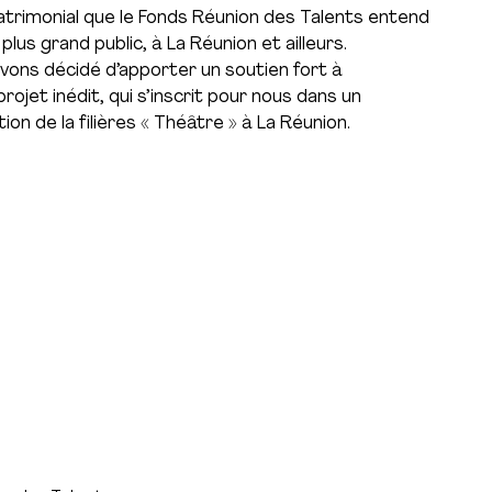
patrimonial que le Fonds Réunion des Talents entend
plus grand public, à La Réunion et ailleurs.
vons décidé d’apporter un soutien fort à
rojet inédit, qui s’inscrit pour nous dans un
on de la filières « Théâtre » à La Réunion.