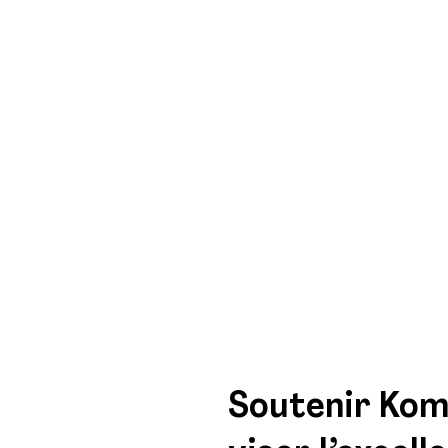
Soutenir Komi