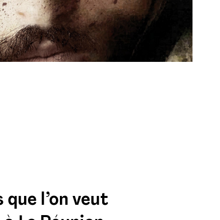
 que l’on veut