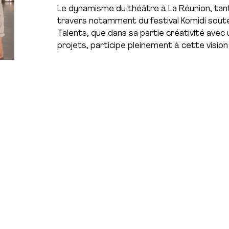
Le dynamisme du théâtre à La Réunion, tant s
travers notamment du festival Komidi sout
Talents, que dans sa partie créativité avec 
projets, participe pleinement à cette vision