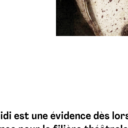
di est une évidence dès lors