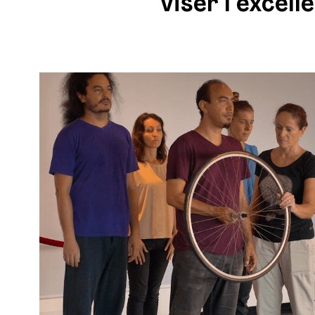
viser l’excell