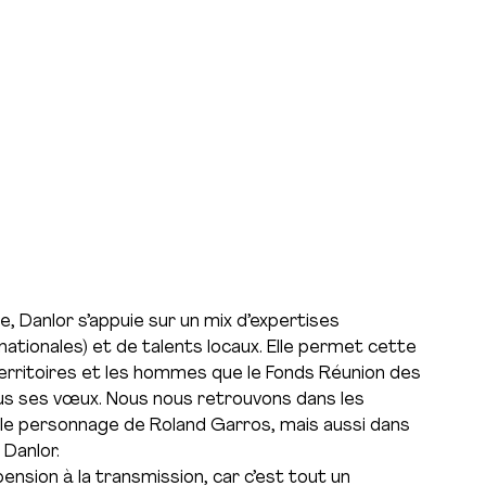
e, Danlor s’appuie sur un mix d’expertises
rnationales) et de talents locaux. Elle permet cette
erritoires et les hommes que le Fonds Réunion des
us ses vœux. Nous nous retrouvons dans les
 le personnage de Roland Garros, mais aussi dans
 Danlor.
ension à la transmission, car c’est tout un