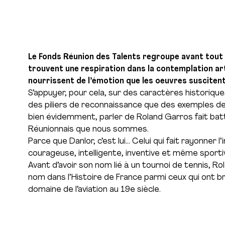
Le Fonds Réunion des Talents regroupe avant tout
trouvent une respiration dans la contemplation art
nourrissent de l’émotion que les oeuvres susciten
S’appuyer, pour cela, sur des caractères historique
des piliers de reconnaissance que des exemples de 
bien évidemment, parler de Roland Garros fait bat
Réunionnais que nous sommes.
Parce que Danlor, c’est lui… Celui qui fait rayonner l
courageuse, intelligente, inventive et même sporti
Avant d’avoir son nom lié à un tournoi de tennis, Ro
nom dans l’Histoire de France parmi ceux qui ont br
domaine de l’aviation au 19e siècle.