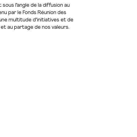
ous l’angle de la diffusion au
enu par le Fonds Réunion des
une multitude d’initiatives et de
 et au partage de nos valeurs.