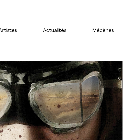
Artistes
Actualités
Mécènes