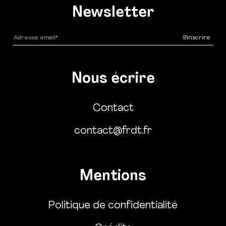
Newsletter
Nous écrire
Contact
contact@frdt.fr
Mentions
Politique de confidentialité