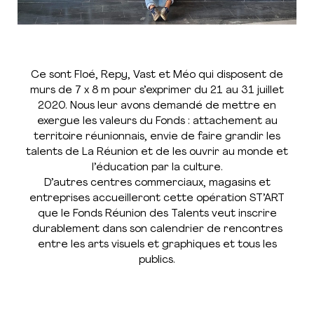
Ce sont Floé, Repy, Vast et Méo qui disposent de
murs de 7 x 8 m pour s’exprimer du 21 au 31 juillet
2020. Nous leur avons demandé de mettre en
exergue les valeurs du Fonds : attachement au
territoire réunionnais, envie de faire grandir les
talents de La Réunion et de les ouvrir au monde et
l’éducation par la culture.
D’autres centres commerciaux, magasins et
entreprises accueilleront cette opération ST’ART
que le Fonds Réunion des Talents veut inscrire
durablement dans son calendrier de rencontres
entre les arts visuels et graphiques et tous les
publics.