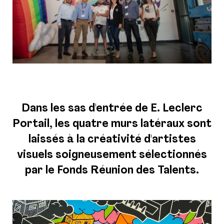
Dans les sas d'entrée de E. Leclerc
Portail, les quatre murs latéraux sont
laissés à la créativité d'artistes
visuels soigneusement sélectionnés
par le Fonds Réunion des Talents.