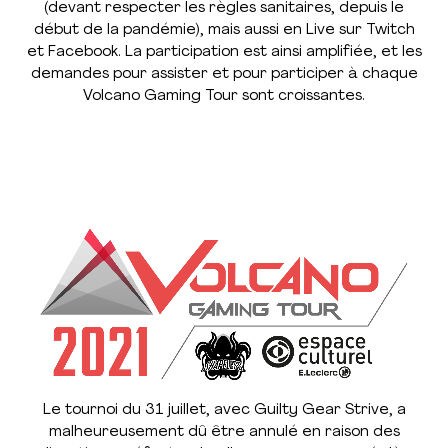
(devant respecter les règles sanitaires, depuis le
début de la pandémie), mais aussi en Live sur Twitch
et Facebook. La participation est ainsi amplifiée, et les
demandes pour assister et pour participer à chaque
Volcano Gaming Tour sont croissantes.
Le tournoi du 31 juillet, avec Guilty Gear Strive, a
malheureusement dû être annulé en raison des