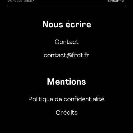
Nous écrire
Contact
contact@frdt.fr
Mentions
Politique de confidentialité
Crédits