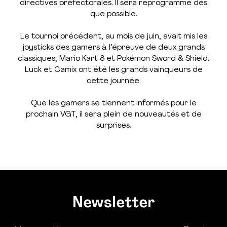
directives préfectorales. Il sera reprogrammé dès
que possible.
Le tournoi précédent, au mois de juin, avait mis les
joysticks des gamers à l’épreuve de deux grands
classiques, Mario Kart 8 et Pokémon Sword & Shield.
Luck et Camix ont été les grands vainqueurs de
cette journée.
Que les gamers se tiennent informés pour le
prochain VGT, il sera plein de nouveautés et de
surprises.
Newsletter