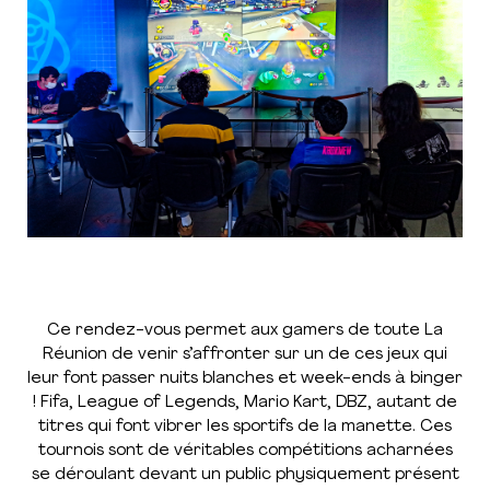
Ce rendez-vous permet aux gamers de toute La
Réunion de venir s’affronter sur un de ces jeux qui
leur font passer nuits blanches et week-ends à binger
! Fifa, League of Legends, Mario Kart, DBZ, autant de
titres qui font vibrer les sportifs de la manette. Ces
tournois sont de véritables compétitions acharnées
se déroulant devant un public physiquement présent