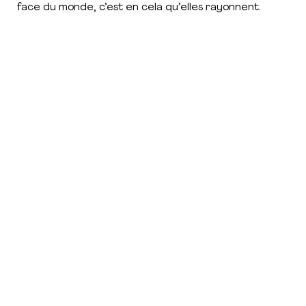
face du monde, c’est en cela qu’elles rayonnent.