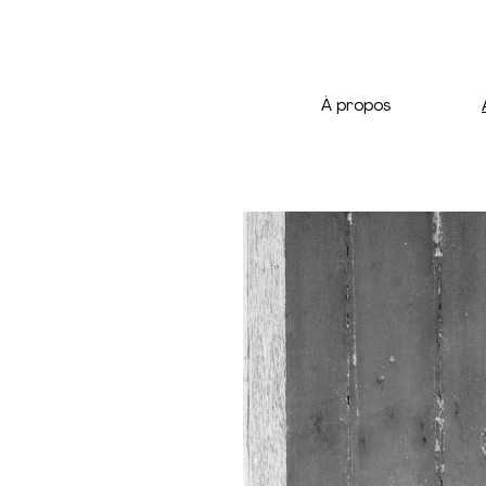
À propos