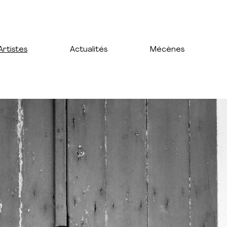
Artistes
Actualités
Mécènes