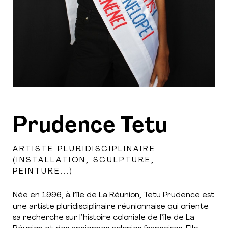
Prudence Tetu
ARTISTE PLURIDISCIPLINAIRE
(INSTALLATION, SCULPTURE,
PEINTURE...)
Née en 1996, à l’île de La Réunion, Tetu Prudence est
une artiste pluridisciplinaire réunionnaise qui oriente
sa recherche sur l’histoire coloniale de l’île de La