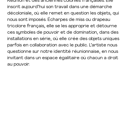
Réunion et des anciennes colonies françaises. Elle
inscrit aujourd’hui son travail dans une démarche
décoloniale, où elle remet en question les objets, qui
nous sont imposés. Écharpes de miss ou drapeau
tricolore français, elle se les approprie et détourne
ces symboles de pouvoir et de domination, dans des
installations en série, où elle crée des objets uniques
parfois en collaboration avec le public. L’artiste nous
questionne sur notre identité réunionnaise, en nous
invitant dans un espace égalitaire où chacun a droit
au pouvoir.