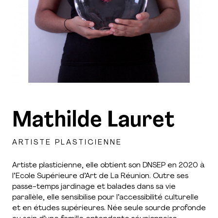
Mathilde Lauret
ARTISTE PLASTICIENNE
Artiste plasticienne, elle obtient son DNSEP en 2020 à
l’Ecole Supérieure d’Art de La Réunion. Outre ses
passe-temps jardinage et balades dans sa vie
parallèle, elle sensibilise pour l’accessibilité culturelle
et en études supérieures. Née seule sourde profonde