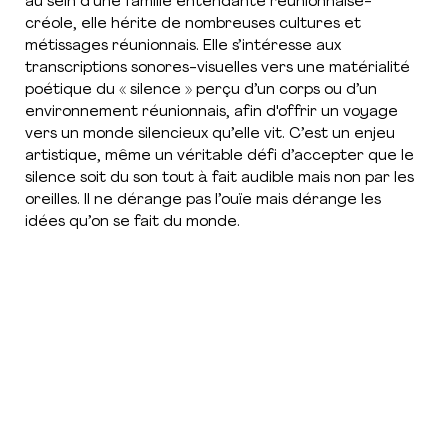
au sein d’une famille entendante réunionnaise-
créole, elle hérite de nombreuses cultures et
métissages réunionnais. Elle s’intéresse aux
transcriptions sonores-visuelles vers une matérialité
poétique du « silence » perçu d’un corps ou d’un
environnement réunionnais, afin d'offrir un voyage
vers un monde silencieux qu’elle vit. C’est un enjeu
artistique, même un véritable défi d’accepter que le
silence soit du son tout à fait audible mais non par les
oreilles. Il ne dérange pas l’ouïe mais dérange les
idées qu’on se fait du monde.