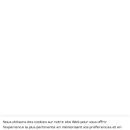
Nous utilisons des cookies sur notre site Web pour vous offrir
l'expérience la plus pertinente en mémorisant vos préférences et en